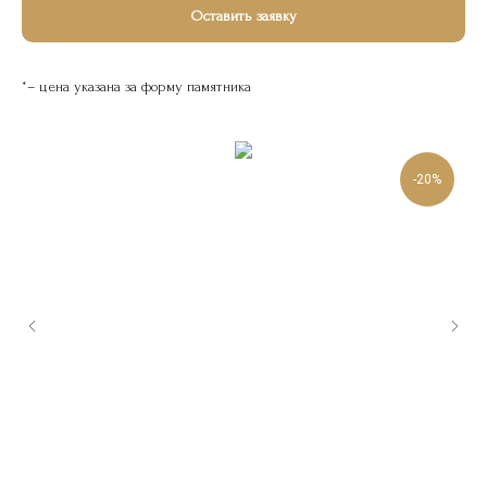
Оставить заявку
*– цена указана за форму памятника
-20%