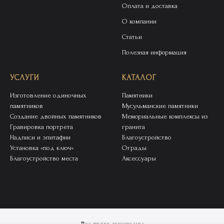
Оплата и доставка
О компании
Статьи
Полезная информация
УСЛУГИ
КАТАЛОГ
Изготовление одиночных
Памятники
памятников
Мусульманские памятники
Создание двойных памятников
Мемориальные комплексы из
Гравировка портрета
гранита
Надписи и эпитафии
Благоустройство
Установка «под ключ»
Ограды
Благоустройство места
Аксессуары