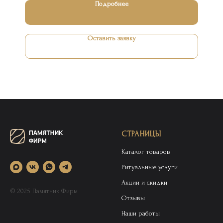
Подробнее
Оставить заявку
СТРАНИЦЫ
Каталог товаров
Ритуальные услуги
Акции и скидки
© 2025 Памятник Фирм
Отзывы
Наши работы