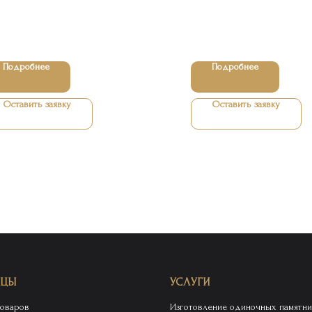
Подробнее
Подробнее
Оставить заявку
Оставить заявку
ИЦЫ
УСЛУГИ
товаров
Изготовление одиночных памятни