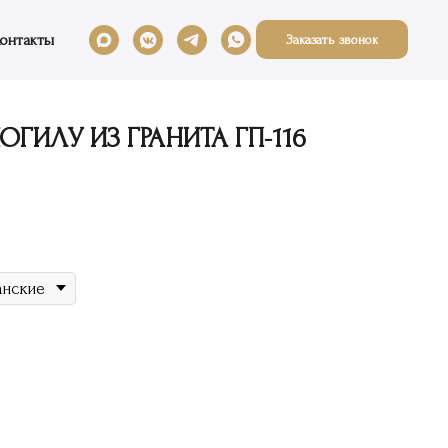
онтакты
Заказать звонок
ГИЛУ ИЗ ГРАНИТА ГП-116