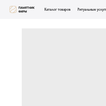
Каталог товаров
Ритуальные услуг