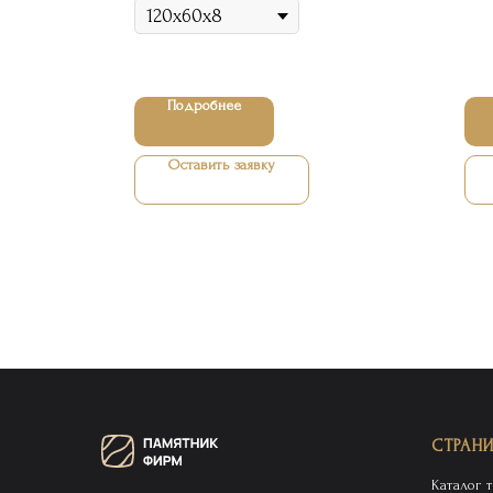
Подробнее
Оставить заявку
СТРАН
Каталог 