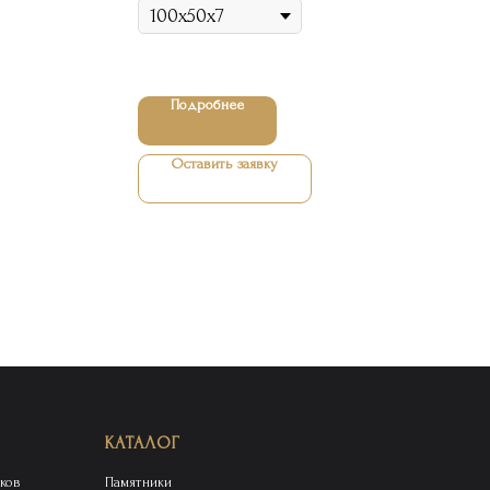
Подробнее
Оставить заявку
КАТАЛОГ
ков
Памятники