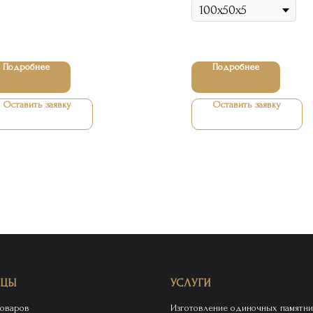
Подробнее
Подробнее
Оставить заявку
Оставить заявку
ИЦЫ
УСЛУГИ
товаров
Изготовление одиночных памятни