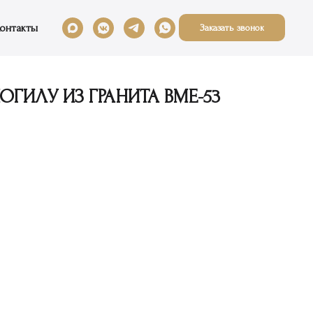
онтакты
Заказать звонок
ГИЛУ ИЗ ГРАНИТА ВМЕ-53