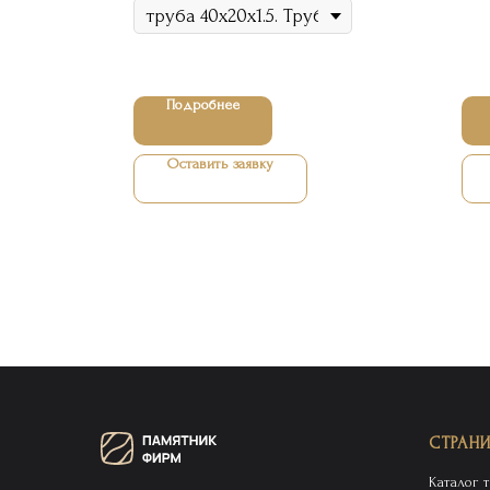
Подробнее
Оставить заявку
СТРАН
Каталог 