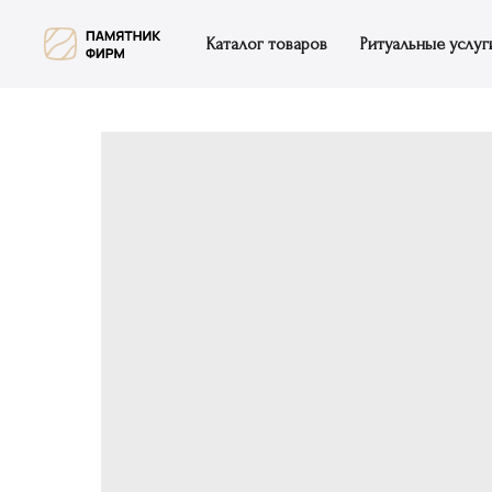
Каталог товаров
Ритуальные услуг