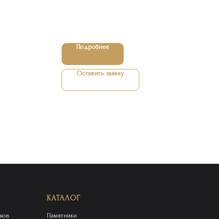
Подробнее
Оставить заявку
КАТАЛОГ
ков
Памятники