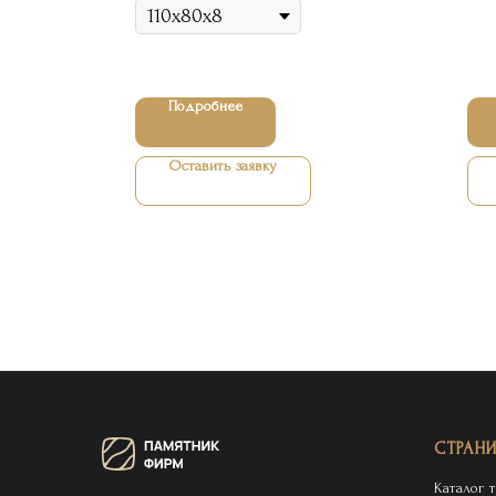
Подробнее
Оставить заявку
СТРАН
Каталог 