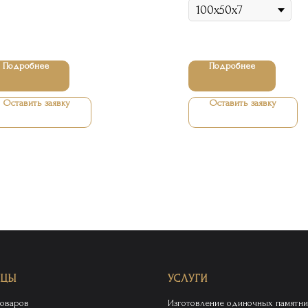
Подробнее
Подробнее
Оставить заявку
Оставить заявку
ИЦЫ
УСЛУГИ
товаров
Изготовление одиночных памятни