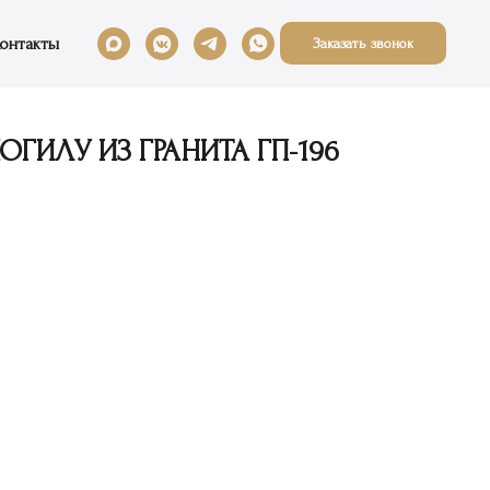
онтакты
Заказать звонок
ГИЛУ ИЗ ГРАНИТА ГП-196