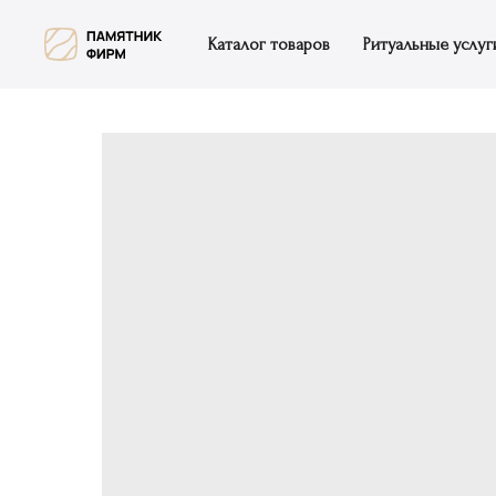
Каталог товаров
Ритуальные услуг