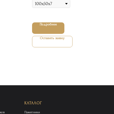
Подробнее
Оставить заявку
КАТАЛОГ
ков
Памятники