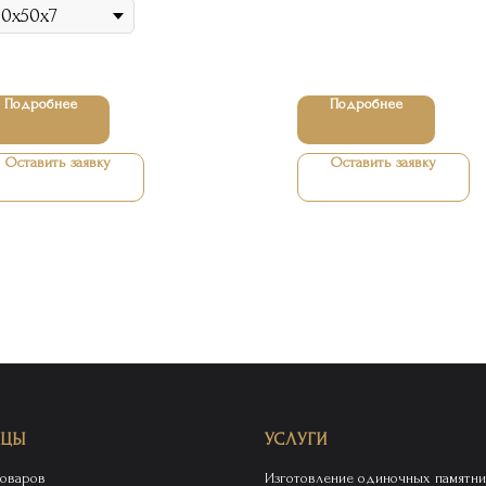
Подробнее
Подробнее
Оставить заявку
Оставить заявку
ИЦЫ
УСЛУГИ
товаров
Изготовление одиночных памятни