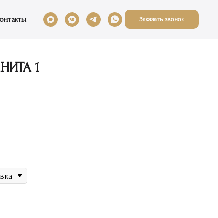
онтакты
Заказать звонок
НИТА 1