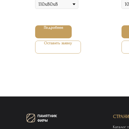
Подробнее
Оставить заявку
СТРАН
Каталог 