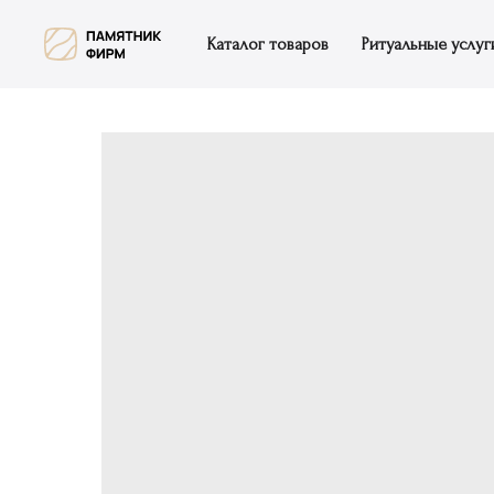
Каталог товаров
Ритуальные услуг