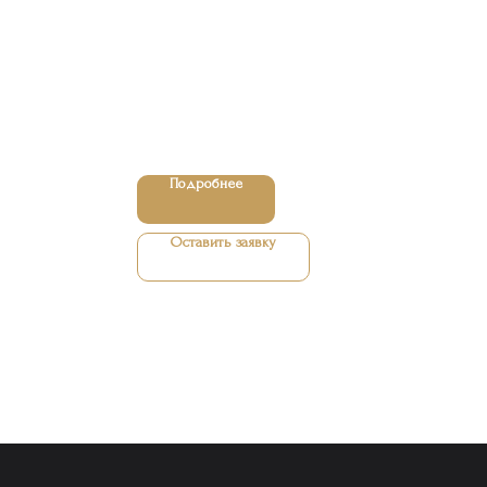
Подробнее
Оставить заявку