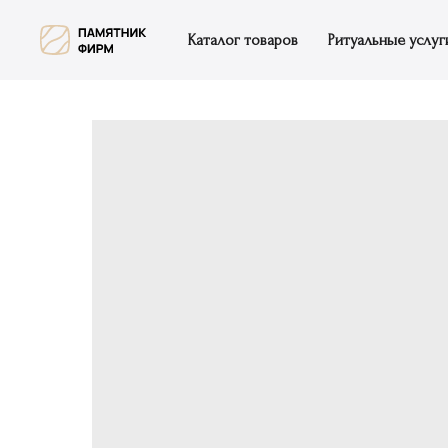
Каталог товаров
Ритуальные услуг