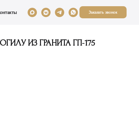
онтакты
Заказать звонок
ГИЛУ ИЗ ГРАНИТА ГП-175