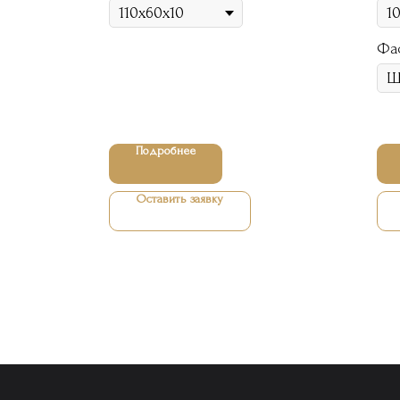
Фа
Подробнее
Оставить заявку