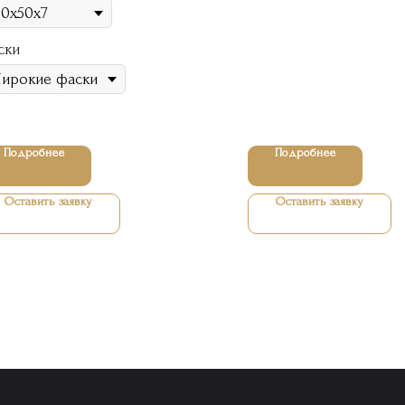
ски
Подробнее
Подробнее
Оставить заявку
Оставить заявку