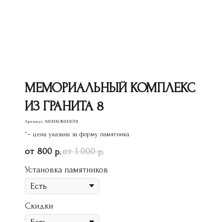
МЕМОРИАЛЬНЫЙ КОМПЛЕКС
ИЗ ГРАНИТА 8
Артикул:
МЕМКОМИЗ5701
*– цена указана за форму памятника
800
1 000
р.
р.
Установка памятников
Скидки