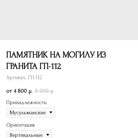
ПАМЯТНИК НА МОГИЛУ ИЗ
ГРАНИТА ГП-112
Артикул:
ГП-112
4 800
6 000
р.
р.
Принадлежность
Ориентация