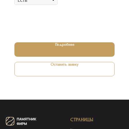
Подробнее
Оставить заявку
СТРАНИЦЫ