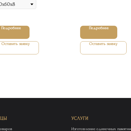
Подробнее
Подробнее
Оставить заявку
Оставить заявку
ИЦЫ
УСЛУГИ
товаров
Изготовление одиночных памятни