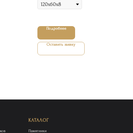
Подробнее
Оставить заявку
КАТАЛОГ
ков
Памятники