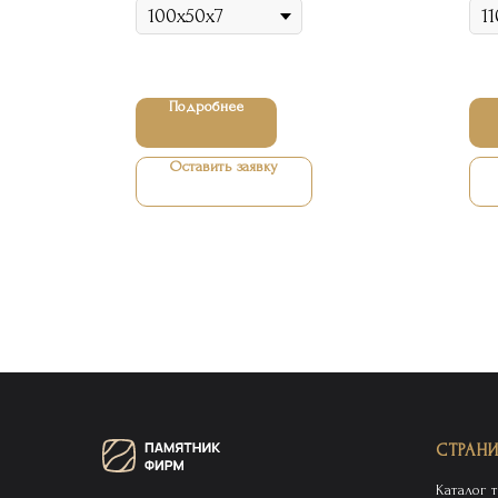
Подробнее
Оставить заявку
СТРАН
Каталог 