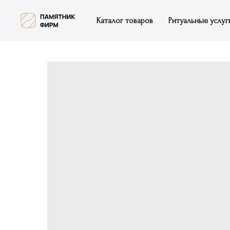
Каталог товаров
Ритуальные услуг