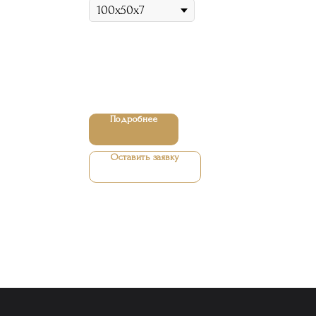
Подробнее
Оставить заявку