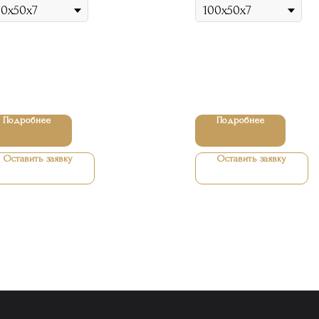
Подробнее
Подробнее
Оставить заявку
Оставить заявку