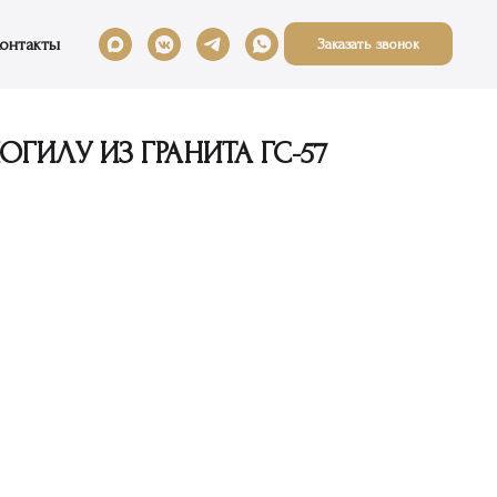
онтакты
Заказать звонок
ГИЛУ ИЗ ГРАНИТА ГС-57