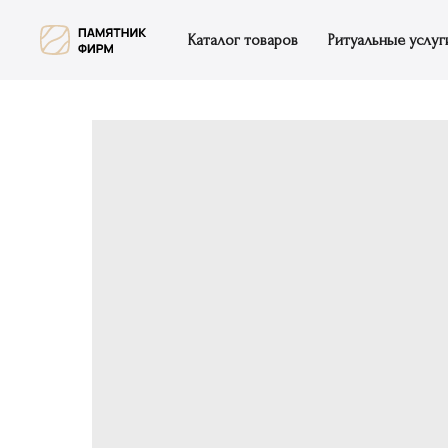
Каталог товаров
Ритуальные услуг