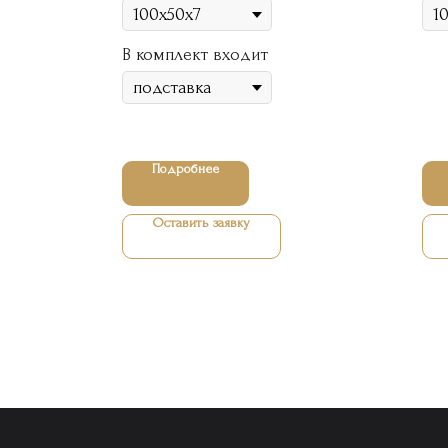
В комплект входит
Подробнее
Оставить заявку