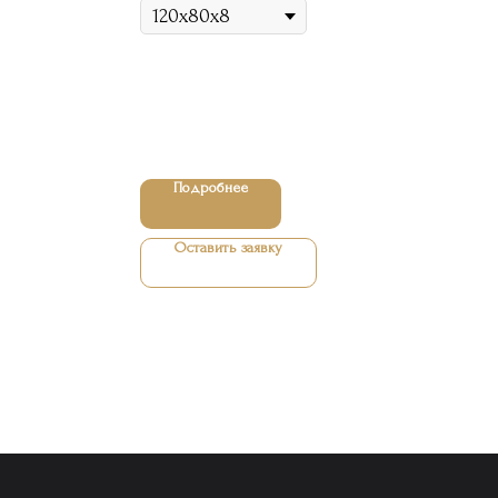
Подробнее
Оставить заявку