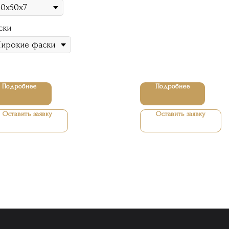
ски
Подробнее
Подробнее
Оставить заявку
Оставить заявку