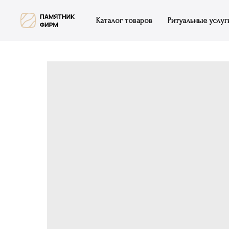
Каталог товаров
Ритуальные услуг