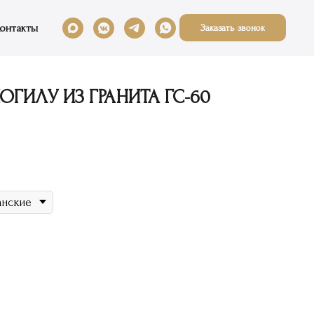
онтакты
Заказать звонок
ГИЛУ ИЗ ГРАНИТА ГС-60