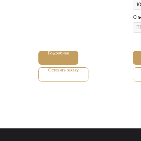
Фа
Подробнее
Оставить заявку