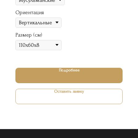
Ориентация
Размер (см)
Подробнее
Оставить заявку