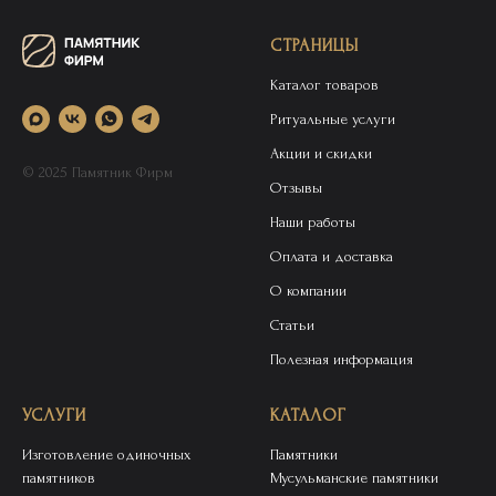
СТРАНИЦЫ
Каталог товаров
Ритуальные услуги
Акции и скидки
© 2025 Памятник Фирм
Отзывы
Наши работы
Оплата и доставка
О компании
Статьи
Полезная информация
УСЛУГИ
КАТАЛОГ
Изготовление одиночных
Памятники
памятников
Мусульманские памятники