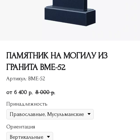
ПАМЯТНИК НА МОГИЛУ ИЗ
ГРАНИТА ВМЕ-52
Артикул:
ВМЕ-52
6 400
8 000
р.
р.
Принадлежность
Ориентация