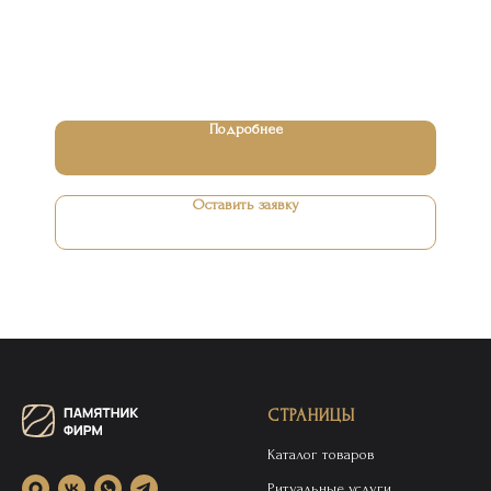
Подробнее
Оставить заявку
СТРАНИЦЫ
Каталог товаров
Ритуальные услуги