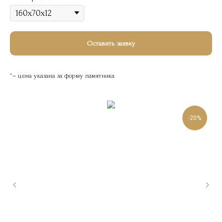
Оставить заявку
*– цена указана за форму памятника
-20%