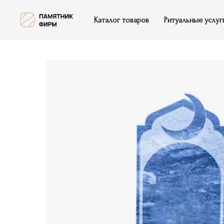
Каталог товаров
Ритуальные услуг