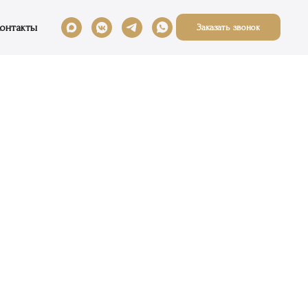
онтакты
Заказать звонок