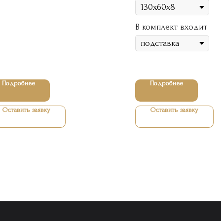
В комплект входит
Подробнее
Подробнее
Оставить заявку
Оставить заявку