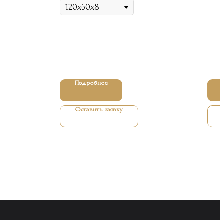
Подробнее
Оставить заявку