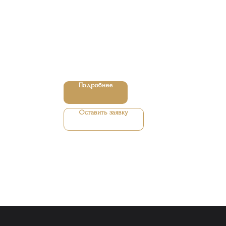
Подробнее
Оставить заявку