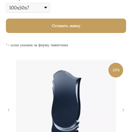
Оставить заявку
*– цена указана за форму памятника
-20%