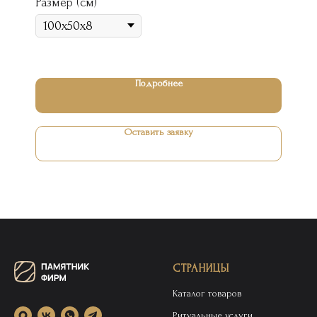
Размер (см)
Подробнее
Оставить заявку
СТРАНИЦЫ
Каталог товаров
Ритуальные услуги