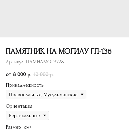
ПАМЯТНИК НА МОГИЛУ ГП-136
Артикул:
ПАМНАМОГ3728
8 000
10 000
р.
р.
Принадлежность
Ориентация
Размер (см)