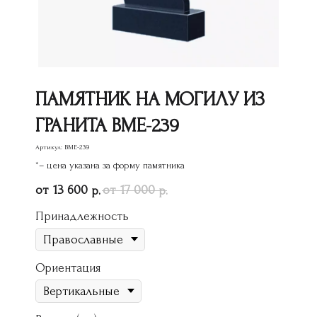
ПАМЯТНИК НА МОГИЛУ ИЗ
ГРАНИТА ВМЕ-239
Артикул:
ВМЕ-239
*– цена указана за форму памятника
13 600
17 000
р.
р.
Принадлежность
Ориентация