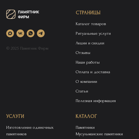
СТРАНИЦЫ
Каталог товаров
Ритуальные услуги
Акции и скидки
© 2025 Памятник Фирм
Отзывы
Наши работы
Оплата и доставка
О компании
Статьи
Полезная информация
УСЛУГИ
КАТАЛОГ
Изготовление одиночных
Памятники
памятников
Мусульманские памятники