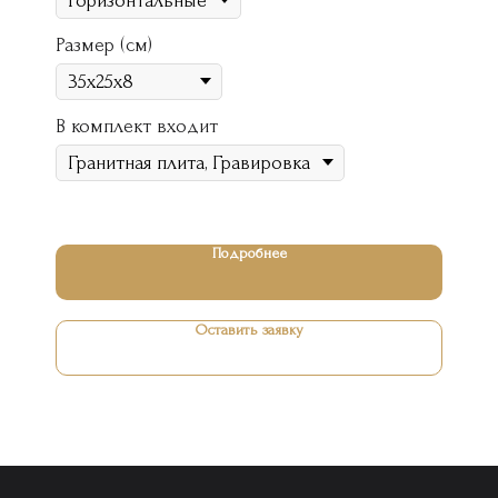
Размер (см)
В комплект входит
Подробнее
Оставить заявку