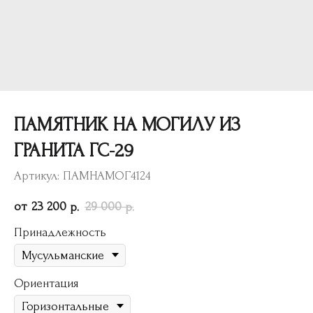
ПАМЯТНИК НА МОГИЛУ ИЗ
ГРАНИТА ГС-29
Артикул:
ПАМНАМОГ4124
23 200
29 000
р.
р.
Принадлежность
Ориентация