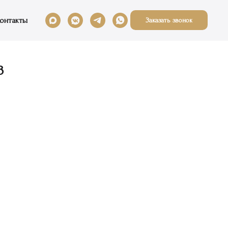
онтакты
Заказать звонок
3