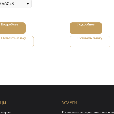
Подробнее
Подробнее
Оставить заявку
Оставить заявку
ИЦЫ
УСЛУГИ
товаров
Изготовление одиночных памятни