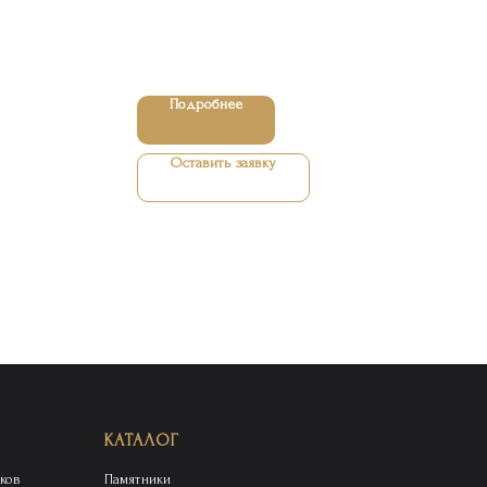
Подробнее
Оставить заявку
КАТАЛОГ
ков
Памятники