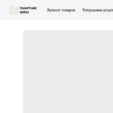
Каталог товаров
Ритуальные услуг