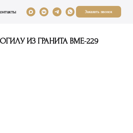
онтакты
Заказать звонок
ГИЛУ ИЗ ГРАНИТА ВМЕ-229