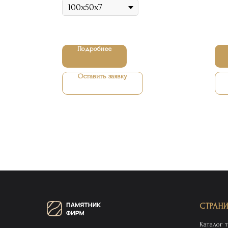
Подробнее
Оставить заявку
СТРАН
Каталог 