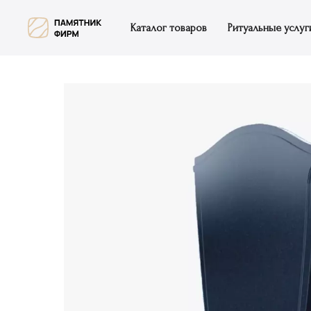
Каталог товаров
Ритуальные услуг