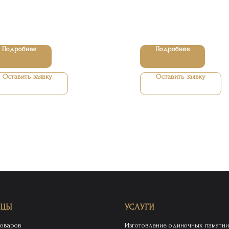
Подробнее
Подробнее
Оставить заявку
Оставить заявку
ИЦЫ
УСЛУГИ
товаров
Изготовление одиночных памятни