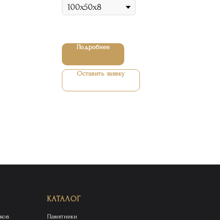
Подробнее
Оставить заявку
КАТАЛОГ
ков
Памятники