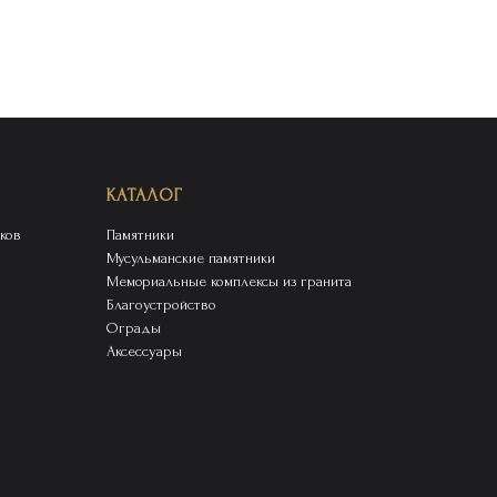
КАТАЛОГ
ков
Памятники
Мусульманские памятники
Мемориальные комплексы из гранита
Благоустройство
Ограды
Аксессуары