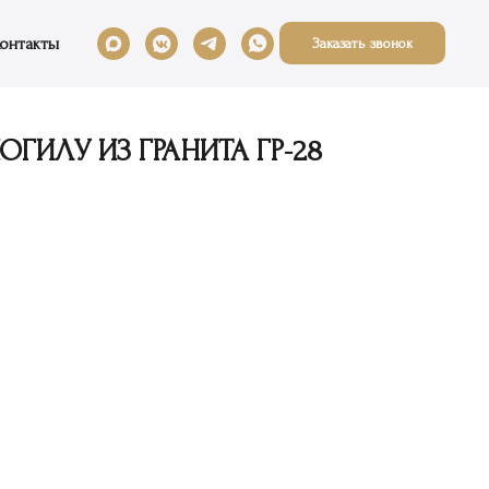
онтакты
Заказать звонок
ГИЛУ ИЗ ГРАНИТА ГР-28