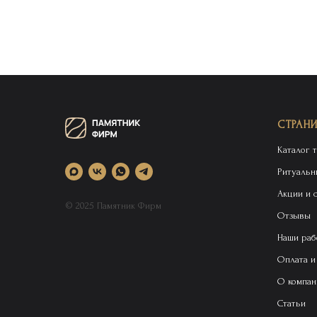
СТРАН
Каталог 
Ритуальн
Акции и 
© 2025 Памятник Фирм
Отзывы
Наши раб
Оплата и
О компан
Статьи