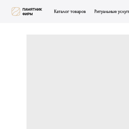
Каталог товаров
Ритуальные услуг