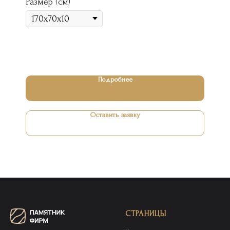
Размер (см)
Подробнее
Оставить заявку
СТРАНИЦЫ