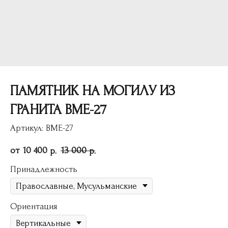
ПАМЯТНИК НА МОГИЛУ ИЗ
ГРАНИТА ВМЕ-27
Артикул:
ВМЕ-27
10 400
13 000
р.
р.
Принадлежность
Ориентация