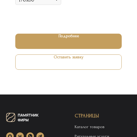
Подробнее
Оставить заявку
СТРАНИЦЫ
Каталог товаров
Ритуальные услуги