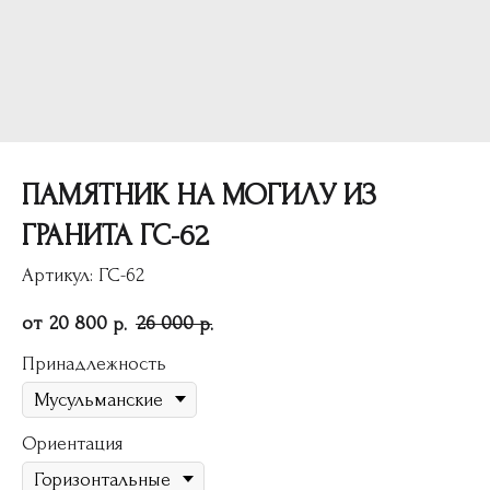
ПАМЯТНИК НА МОГИЛУ ИЗ
ГРАНИТА ГС-62
Артикул:
ГС-62
20 800
26 000
р.
р.
Принадлежность
Ориентация