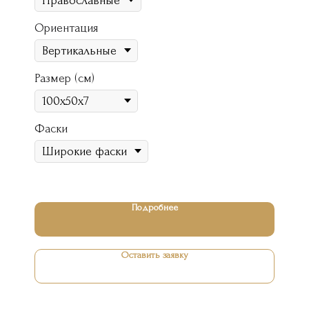
Ориентация
Размер (см)
Фаски
Подробнее
Оставить заявку