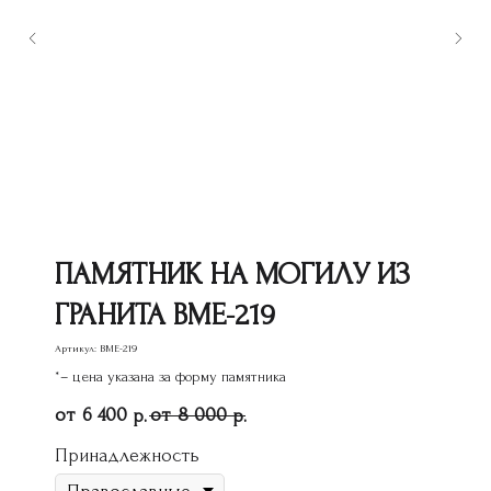
ПАМЯТНИК НА МОГИЛУ ИЗ
ГРАНИТА ВМЕ-219
Артикул:
ВМЕ-219
*– цена указана за форму памятника
6 400
8 000
р.
р.
Принадлежность