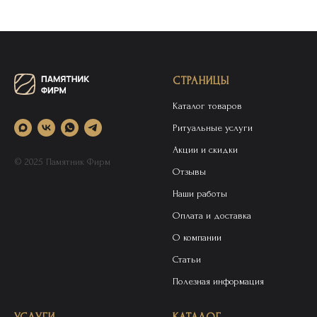
СТРАНИЦЫ
Каталог товаров
Ритуальные услуги
Акции и скидки
© 2025 Памятник Фирм
Отзывы
Наши работы
Оплата и доставка
О компании
Статьи
Полезная информация
УСЛУГИ
КАТАЛОГ