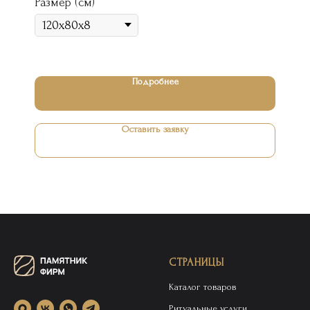
Размер (см)
Подробнее
Оставить заявку
СТРАНИЦЫ
Каталог товаров
Ритуальные услуги