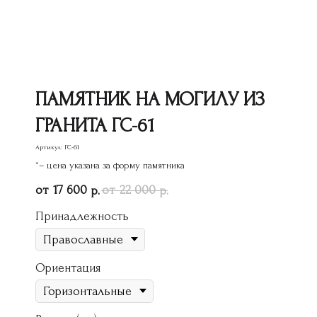
ПАМЯТНИК НА МОГИЛУ ИЗ
ГРАНИТА ГС-61
Артикул:
ГС-61
*– цена указана за форму памятника
17 600
22 000
р.
р.
Принадлежность
Ориентация