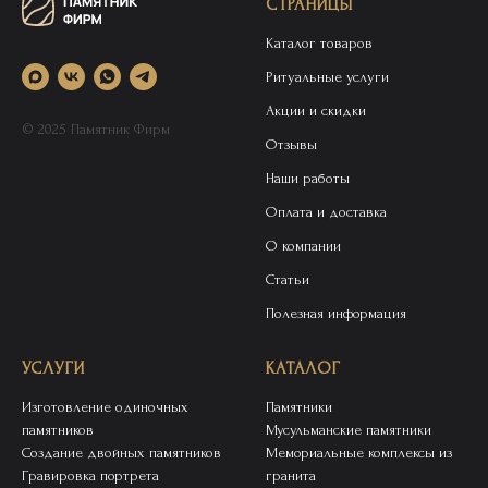
СТРАНИЦЫ
Каталог товаров
Ритуальные услуги
Акции и скидки
© 2025 Памятник Фирм
Отзывы
Наши работы
Оплата и доставка
О компании
Статьи
Полезная информация
УСЛУГИ
КАТАЛОГ
Изготовление одиночных
Памятники
памятников
Мусульманские памятники
Создание двойных памятников
Мемориальные комплексы из
Гравировка портрета
гранита