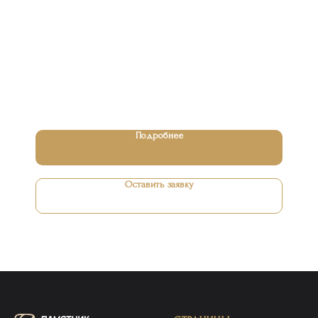
Подробнее
Оставить заявку